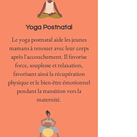
Yoga Postnatal
Le yoga postnatal aide les jeunes
mamans à renouer avec leur corps
après l'accouchement. Il favorise
force, souplesse et relaxation,
favorisant ainsi la récupération
physique et le bien-être émotionnel
pendant la transition vers la
maternité.