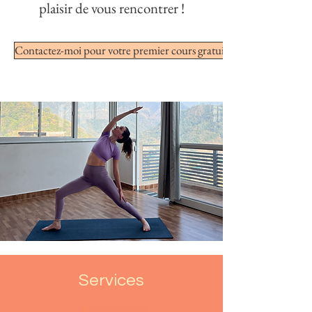
plaisir de vous rencontrer !
Contactez-moi pour votre premier cours gratuit !
Services