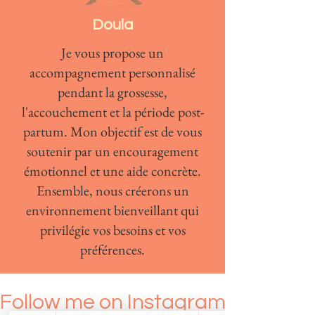
Doula
Je vous propose un
accompagnement personnalisé
pendant la grossesse,
l'accouchement et la période post-
partum. Mon objectif est de vous
soutenir par un encouragement
émotionnel et une aide concrète.
Ensemble, nous créerons un
environnement bienveillant qui
privilégie vos besoins et vos
préférences.
Follow me on Instagram