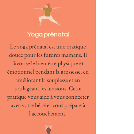
Yoga prénatal
Le yoga prénatal est une pratique
douce pour les futures mamans. Il
favorise le bien-être physique et
émotionnel pendant la grossesse, en
améliorant la souplesse et en
soulageant les tensions. Cette
pratique vous aide à vous connecter
avec votre bébé et vous prépare à
l'accouchement.