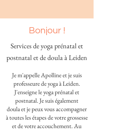
Bonjour !
Services de yoga prénatal et
postnatal et de doula à Leiden
Je m'appelle Apolline et je suis
professeure de yoga à Leiden.
J'enseigne le yoga prénatal et
postnatal. Je suis également
doula et je peux vous accompagner
à toutes les étapes de votre grossesse
et de votre accouchement. Au